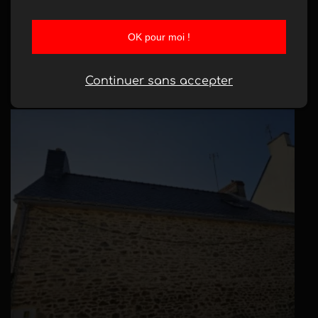
OK pour moi !
Continuer sans accepter