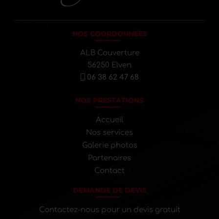
NOS COORDONNÉES
ALB Couverture
56250 Elven
06 38 62 47 68
NOS PRESTATIONS
Accueil
Nos services
Galerie photos
Partenaires
Contact
DEMANDE DE DEVIS
Contactez-nous pour un devis gratuit