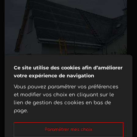
Ce site utilise des cookies afin d’améliorer
votre expérience de navigation
Vous pouvez paramétrer vos préférences
et modifier vos choix en cliquant sur le
lien de gestion des cookies en bas de
page.
Paramétrer mes choix